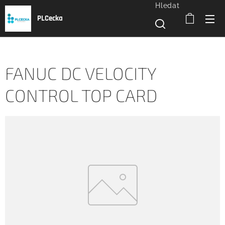
Hledat
PLCecka
FANUC DC VELOCITY
CONTROL TOP CARD