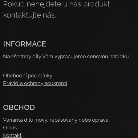
Pokud nenejdete u nás produkt
kontaktujte nás.
INFORMACE
Na všechny díly Vám vypracujeme cenovou nabídku.
Obchodní podmínky
Pravidla ochrany soukromí
OBCHOD
Varianta dílu, nový, repasovaný nebo oprava
O nás
Kontakt