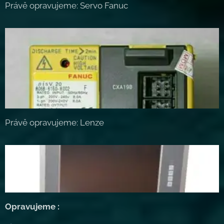
Právě opravujeme: Servo Fanuc
Právě opravujeme: Lenze
Opravujeme :