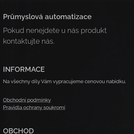
Průmyslová automatizace
Pokud nenejdete u nás produkt
kontaktujte nás.
INFORMACE
Na všechny díly Vám vypracujeme cenovou nabídku.
Obchodní podmínky
Pravidla ochrany soukromí
OBCHOD