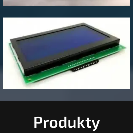
Produkty