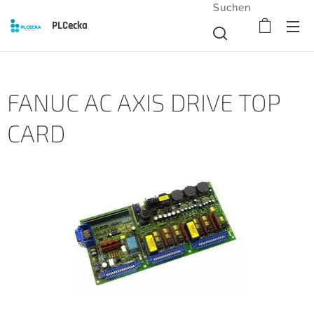
Suchen
PLCecka
FANUC AC AXIS DRIVE TOP
CARD