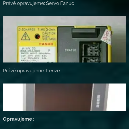
Právě opravujeme: Servo Fanuc
Právě opravujeme: Lenze
Opravujeme :