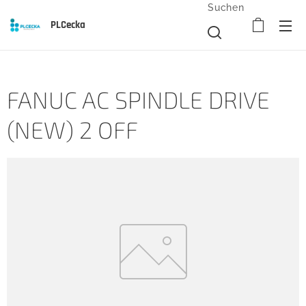
Suchen
PLCecka
FANUC AC SPINDLE DRIVE
(NEW) 2 OFF