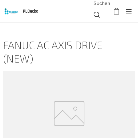
Suchen
PLCecka
FANUC AC AXIS DRIVE
(NEW)