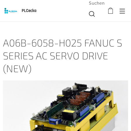
Suchen
PLCecka
A06B-6058-H025 FANUC S
SERIES AC SERVO DRIVE
(NEW)