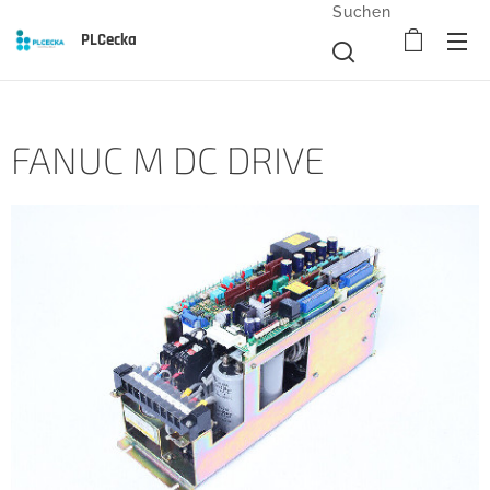
Suchen
PLCecka
FANUC M DC DRIVE