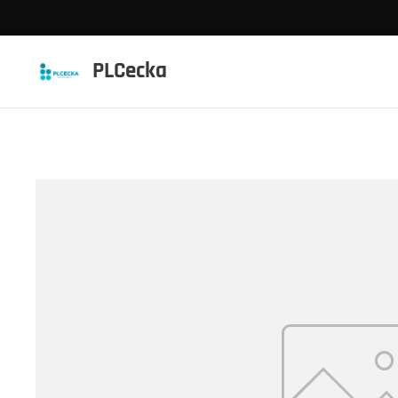
PLCecka