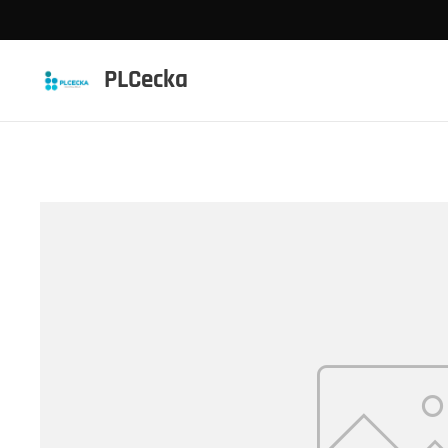
PLCecka