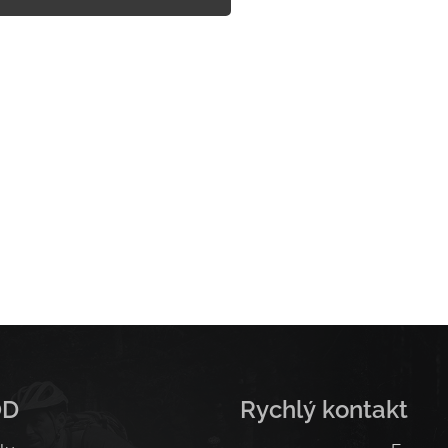
OD
Rychlý kontakt