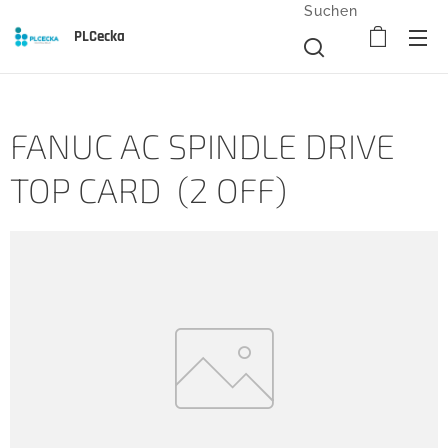
Suchen
PLCecka
FANUC AC SPINDLE DRIVE
TOP CARD (2 OFF)