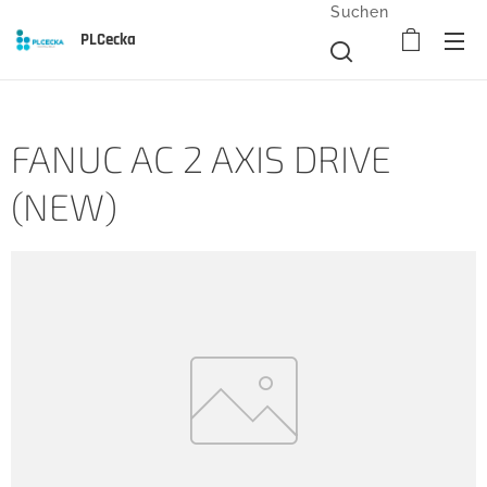
Suchen
PLCecka
FANUC AC 2 AXIS DRIVE
(NEW)