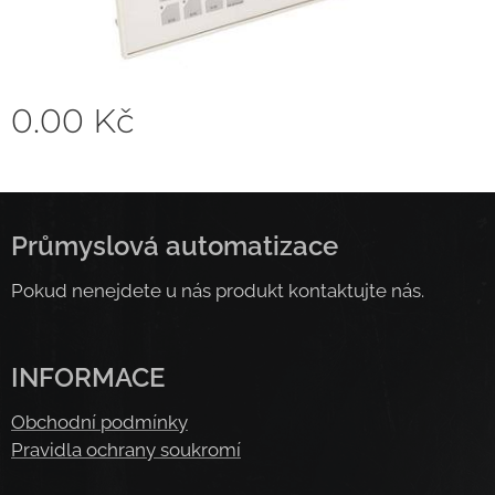
0.00
Kč
Průmyslová automatizace
Pokud nenejdete u nás produkt kontaktujte nás.
INFORMACE
Obchodní podmínky
Pravidla ochrany soukromí