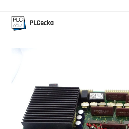
PLCecka