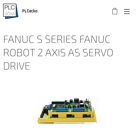
PLCecka
FANUC S SERIES FANUC
ROBOT 2 AXIS AS SERVO
DRIVE