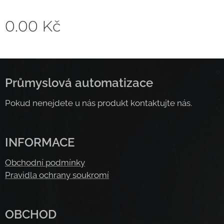
0.00
Kč
Průmyslová automatizace
Pokud nenejdete u nás produkt kontaktujte nás.
INFORMACE
Obchodní podmínky
Pravidla ochrany soukromí
OBCHOD