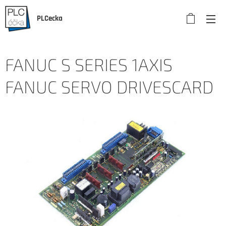
PLCecka
FANUC S SERIES 1AXIS
FANUC SERVO DRIVESCARD