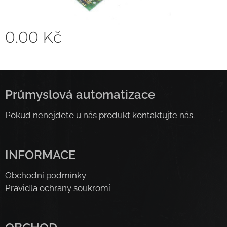
0.00
Kč
Průmyslová automatizace
Pokud nenejdete u nás produkt kontaktujte nás.
INFORMACE
Obchodní podmínky
Pravidla ochrany soukromí