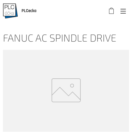
PLCecka
FANUC AC SPINDLE DRIVE