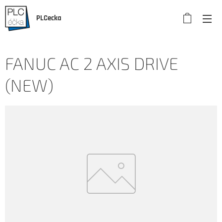
PLCecka
FANUC AC 2 AXIS DRIVE
(NEW)