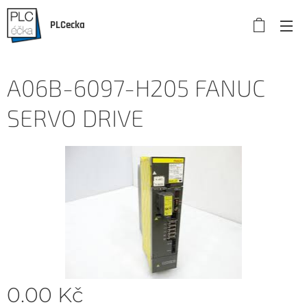
PLCecka
A06B-6097-H205 FANUC
SERVO DRIVE
0.00
Kč