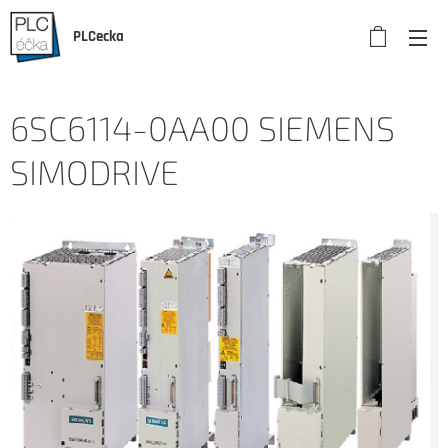
PLCecka
6SC6114-0AA00 SIEMENS
SIMODRIVE