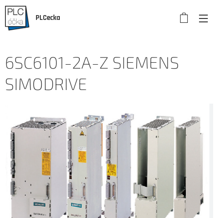
PLCecka
6SC6101-2A-Z SIEMENS
SIMODRIVE