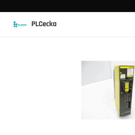
PLCecka