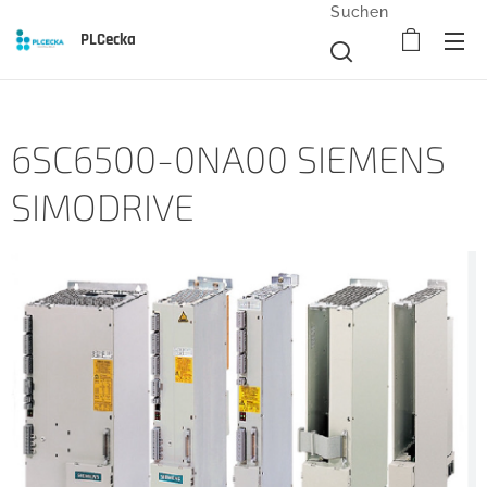
Suchen
PLCecka
6SC6500-0NA00 SIEMENS
SIMODRIVE